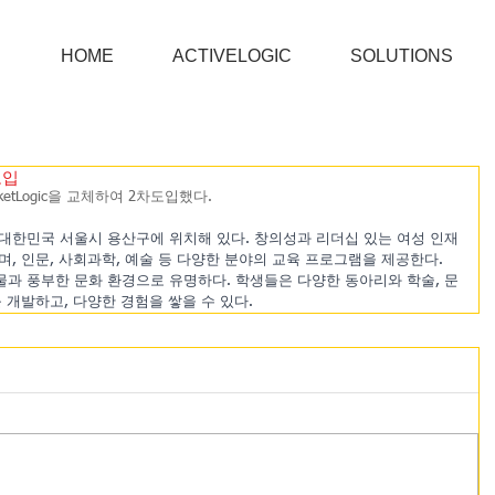
HOME
ACTIVELOGIC
SOLUTIONS
도입
ketLogic을 교체하여 2차도입했다.
대한민국 서울시 용산구에 위치해 있다. 창의성과 리더십 있는 여성 인재
, 인문, 사회과학, 예술 등 다양한 분야의 교육 프로그램을 제공한다. 
과 풍부한 문화 환경으로 유명하다. 학생들은 다양한 동아리와 학술, 문
 개발하고, 다양한 경험을 쌓을 수 있다.