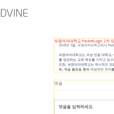
숙명여자대학교 PacketLogic 2차 
2018년 3월, 숙명여자대학교에서 Pac
숙명여자대학교는 여성 전용 대학교, 
를 양성하는 교육 목표를 가지고 있으며
또한, 숙명여자대학교는 역사적인 건물
화, 예술 활동을 통해 여성적인 자아를
댓글
댓글을 입력하세요.