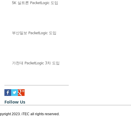
SK 실트론 PacketLogic 도입
부산일보 PacketLogic 도입
가천대 PacketLogic 3차 도입
Follow Us
pyright 2023. iTEC all rights reserved.
서울, 대한민국