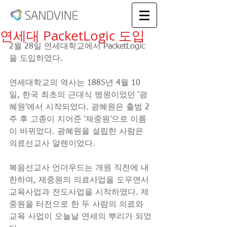
연세대 PacketLogic 도입
2월 28일 연세대학교에서 PacketLogic
을 도입하였다.
연세대학교의 역사는 1885년 4월 10
일, 한국 최초의 근대식 병원이었던 ‘광
혜원’에서 시작되었다. 광혜원은 출범 2
주 후 고종이 지어준 ‘제중원’으로 이름
이 바뀌었다. 광혜원을 설립한 사람은 
의료선교사 알렌이었다. 
복음선교사 언더우드는 개원 직전에 내
한하여, 제중원의 의료사업을 도우면서 
교육사업과 전도사업을 시작하였다. 제
중원을 터전으로 한 두 사람의 의료와 
교육 사업이 오늘날 연세의 뿌리가 되었