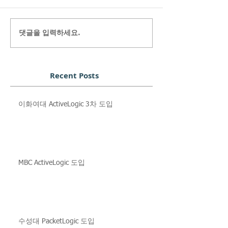
댓글을 입력하세요.
Recent Posts
이화여대 ActiveLogic 3차 도입
MBC ActiveLogic 도입
수성대 PacketLogic 도입