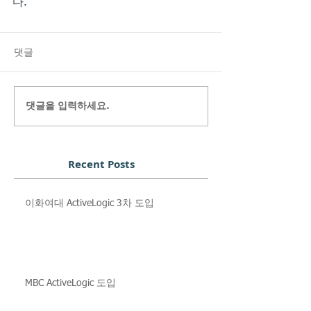
다.
댓글
댓글을 입력하세요.
Recent Posts
이화여대 ActiveLogic 3차 도입
MBC ActiveLogic 도입