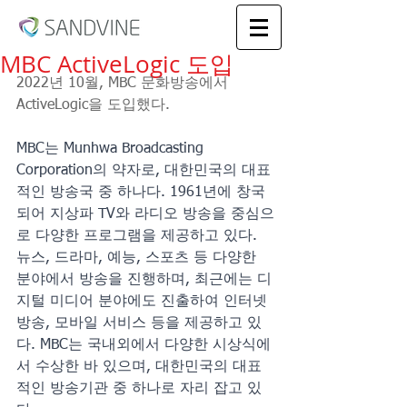
MBC ActiveLogic 도입
2022년 10월, MBC 문화방송에서 
ActiveLogic을 도입했다.
MBC는 Munhwa Broadcasting 
Corporation의 약자로, 대한민국의 대표
적인 방송국 중 하나다. 1961년에 창국
되어 지상파 TV와 라디오 방송을 중심으
로 다양한 프로그램을 제공하고 있다. 
뉴스, 드라마, 예능, 스포츠 등 다양한 
분야에서 방송을 진행하며, 최근에는 디
지털 미디어 분야에도 진출하여 인터넷 
방송, 모바일 서비스 등을 제공하고 있
다. MBC는 국내외에서 다양한 시상식에
서 수상한 바 있으며, 대한민국의 대표
적인 방송기관 중 하나로 자리 잡고 있