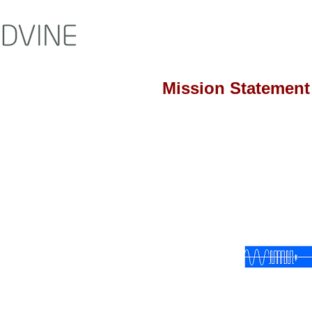
Mission Statement