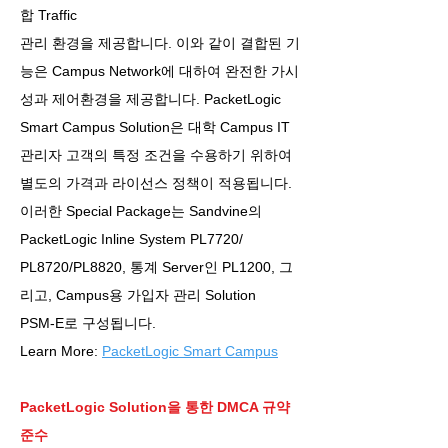
합 Traffic
관리 환경을 제공합니다. 이와 같이 결합된 기
능은 Campus Network에 대하여 완전한 가시
성과 제어환경을 제공합니다. PacketLogic
Smart Campus Solution은 대학 Campus IT
관리자 고객의 특정 조건을 수용하기 위하여
별도의 가격과 라이선스 정책이 적용됩니다.
이러한 Special Package는 Sandvine의
PacketLogic Inline System PL7720/
PL8720/PL8820, 통계 Server인 PL1200, 그
리고, Campus용 가입자 관리 Solution
PSM-E로 구성됩니다.
Learn More:
PacketLogic Smart Campus
PacketLogic Solution을 통한 DMCA 규약
준수