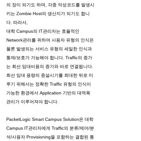
의 장이 되기도 하며, 각종 악성코드를 발생시
키는 Zombie Host의 생산지가 되기도 합니
다. 따라서,
대학 Campus의 IT관리자는 효율적인
Network관리를 위하여 사용자 유형의 인식은
물론 발생되는 서비스 유형의 세밀한 인식과
통제/보호가 가능해야 합니다. Traffic의 증가
는 회선 임대비용의 증가와 바로 연결됩니다.
회선 임대 용량의 증설시기를 최대한 뒤로 미
루기 위해서는 정확한 Traffic 유형의 인식이
가능한 환경에서 Application 기반의 대역폭
관리가 이루어져야 합니다.
PacketLogic Smart Campus Solution은 대학
Campus IT관리자에게 Traffic의 분류/제어/분
석/사용자 Provisioning을 포함하는 결합된 통