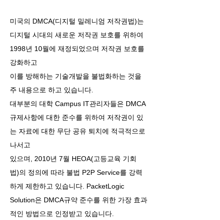
미국의 DMCA(디지털 밀레니엄 저작권법)는
디지털 시대의 새로운 저작권 보호를 위하여
1998년 10월에 재정되었으며 저작권 보호를
강화하고
이를 방해하는 기술개발을 불법화하는 것을
주 내용으로 하고 있습니다.
대부분의 대학 Campus IT관리자들은 DMCA
규제사항에 대한 준수를 위하여 저작권이 있
는 자료에 대한 무단 공유 퇴치에 적극적으로
나서고
있으며, 2010년 7월 HEOA(고등교육 기회
법)의 정의에 따라 불법 P2P Service를 강력
하게 제한하고 있습니다. PacketLogic
Solution은 DMCA규약 준수를 위한 가장 효과
적인 방법으로 인정받고 있습니다.