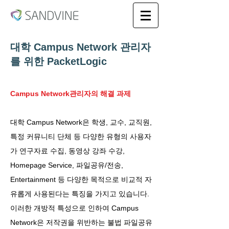
대학 Campus Network 관리자
를 위한 PacketLogic
Campus Network관리자의 해결 과제
대학 Campus Network은 학생, 교수, 교직원,
특정 커뮤니티 단체 등 다양한 유형의 사용자
가 연구자료 수집, 동영상 강좌 수강,
Homepage Service, 파일공유/전송,
Entertainment 등 다양한 목적으로 비교적 자
유롭게 사용된다는 특징을 가지고 있습니다.
이러한 개방적 특성으로 인하여 Campus
Network은 저작권을 위반하는 불법 파일공유