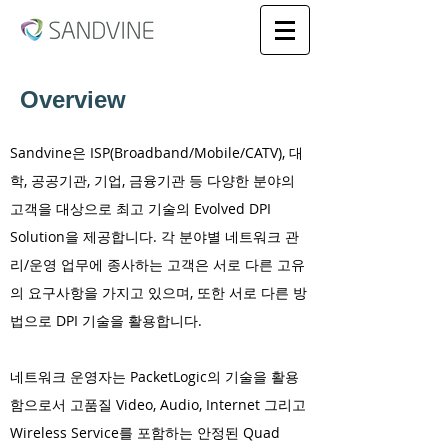
Overview
Sandvine은 ISP(Broadband/Mobile/CATV), 대
학, 공공기관, 기업, 금융기관 등 다양한 분야의
고객을 대상으로 최고 기술의 Evolved DPI
Solution을 제공합니다. 각 분야별 네트워크 관
리/운영 업무에 종사하는 고객은 서로 다른 고유
의 요구사항을 가지고 있으며, 또한 서로 다른 방
법으로 DPI 기술을 활용합니다.
네트워크 운영자는 PacketLogic의 기술을 활용
함으로서 고품질 Video, Audio, Internet 그리고
Wireless Service를 포함하는 안정된 Quad