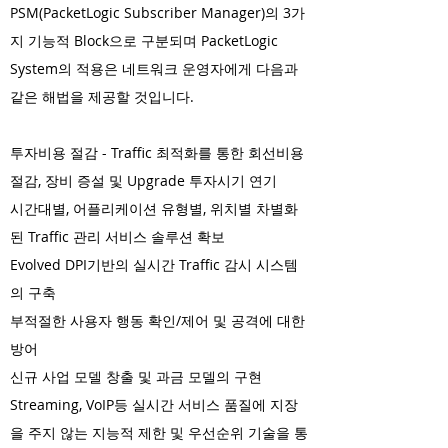
PSM(PacketLogic Subscriber Manager)의 3가
지 기능적 Block으로 구분되며
PacketLogic
System의 적용은 네트워크 운영자에게 다음과
같은 해법을 제공할 것입니다.
투자비용 절감 - Traffic 최적화를 통한 회선비용
절감, 장비 증설 및 Upgrade 투자시기 연기
시간대별, 어플리케이션 유형별, 위치별 차별화
된 Traffic 관리 서비스 솔루션 확보
Evolved DPI기반의 실시간 Traffic 감시 시스템
의 구축
부적절한 사용자 행동 확인/제어 및 공격에 대한
방어
신규 사업 모델 창출 및 과금 모델의 구현
Streaming, VoIP등 실시간 서비스 품질에 지장
을 주지 않는 지능적 제한 및 우선순위 기술을 통