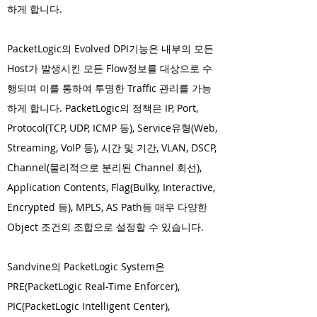
하게 합니다.
PacketLogic의 Evolved DPI기능은 내부의 모든
Host가 발생시킨 모든 Flow정보를 대상으로 수
행되며 이를 통하여 투명한 Traffic 관리를 가능
하게 합니다. PacketLogic의 정책은 IP, Port,
Protocol(TCP, UDP, ICMP 등), Service유형(Web,
Streaming, VoIP 등), 시간 및 기간, VLAN, DSCP,
Channel(물리적으로 분리된 Channel 회선),
Application Contents, Flag(Bulky, Interactive,
Encrypted 등), MPLS, AS Path등 매우 다양한
Object 조건의 조합으로 설정할 수 있습니다.
Sandvine의 PacketLogic System은
PRE(PacketLogic Real-Time Enforcer),
PIC(PacketLogic Intelligent Center),