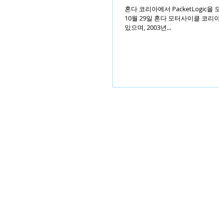
혼다 코리아에서 PacketLogic
10월 29일 혼다 모터사이클 코리
있으며, 2003년...