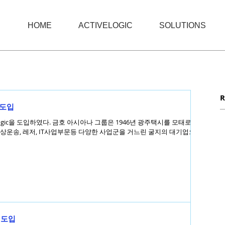
HOME
ACTIVELOGIC
SOLUTIONS
R
 도입
ogic을 도입하였다. 금호 아시아나 그룹은 1946년 광주택시를 모태로 시
 육상운송, 레저, IT사업부문등 다양한 사업군을 거느린 굴지의 대기업으로
c 도입