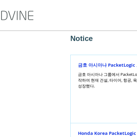
Notice
금호 아시아나 PacketLogic
금호 아시아나 그룹에서 PacketL
작하여 현재 건설, 타이어, 항공,
성장했다.
Honda Korea PacketLogi