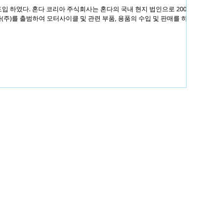
을 도입 하였다. 혼다 코리아 주식회사는 혼다의 국내 현지 법인으로 2001년
아(주)를 출범하여 모터사이클 및 관련 부품, 용품의 수입 및 판매를 하고