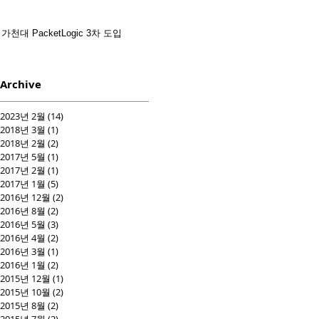
가천대 PacketLogic 3차 도입
Archive
2023년 2월
(14)
게시물 14개
2018년 3월
(1)
게시물 1개
2018년 2월
(2)
게시물 2개
2017년 5월
(1)
게시물 1개
2017년 2월
(1)
게시물 1개
2017년 1월
(5)
게시물 5개
2016년 12월
(2)
게시물 2개
2016년 8월
(2)
게시물 2개
2016년 5월
(3)
게시물 3개
2016년 4월
(2)
게시물 2개
2016년 3월
(1)
게시물 1개
2016년 1월
(2)
게시물 2개
2015년 12월
(1)
게시물 1개
2015년 10월
(2)
게시물 2개
2015년 8월
(2)
게시물 2개