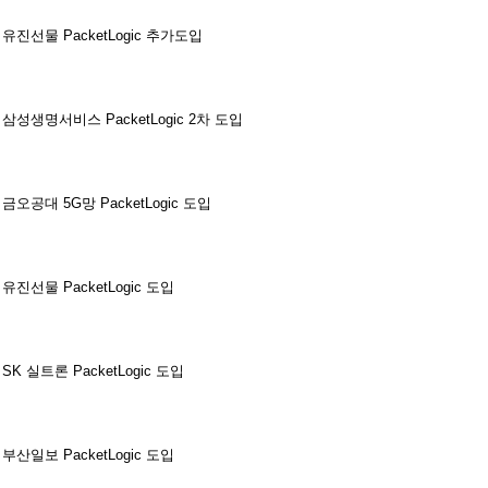
유진선물 PacketLogic 추가도입
삼성생명서비스 PacketLogic 2차 도입
금오공대 5G망 PacketLogic 도입
유진선물 PacketLogic 도입
SK 실트론 PacketLogic 도입
부산일보 PacketLogic 도입