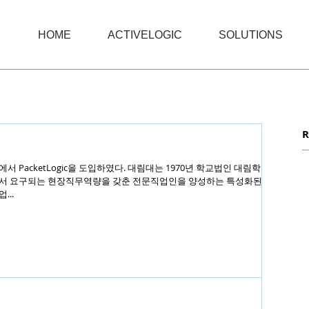
HOME
ACTIVELOGIC
SOLUTIONS
R
 PacketLogic을 도입하였다. 대림대는 1970년 학교법인 대림학원
서 요구되는 현장직무역량을 갖춘 전문직업인을 양성하는 특성화된 전
..