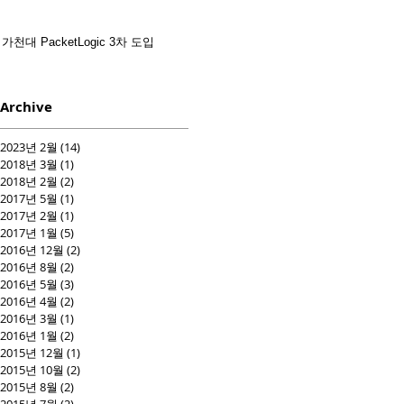
가천대 PacketLogic 3차 도입
Archive
2023년 2월
(14)
게시물 14개
2018년 3월
(1)
게시물 1개
2018년 2월
(2)
게시물 2개
2017년 5월
(1)
게시물 1개
2017년 2월
(1)
게시물 1개
2017년 1월
(5)
게시물 5개
2016년 12월
(2)
게시물 2개
2016년 8월
(2)
게시물 2개
2016년 5월
(3)
게시물 3개
2016년 4월
(2)
게시물 2개
2016년 3월
(1)
게시물 1개
2016년 1월
(2)
게시물 2개
2015년 12월
(1)
게시물 1개
2015년 10월
(2)
게시물 2개
2015년 8월
(2)
게시물 2개