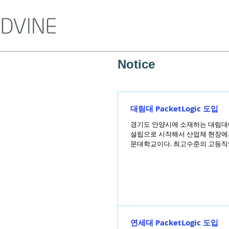
Notice
대림대 PacketLogic 도입
경기도 안양시에 소재하는 대림대에서
설립으로 시작해서 산업체 현장에
문대학교이다. 최고수준의 고등직업.
연세대 PacketLogic 도입