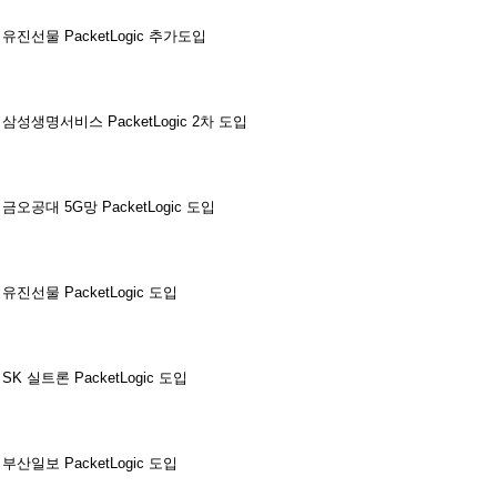
유진선물 PacketLogic 추가도입
삼성생명서비스 PacketLogic 2차 도입
금오공대 5G망 PacketLogic 도입
유진선물 PacketLogic 도입
SK 실트론 PacketLogic 도입
부산일보 PacketLogic 도입