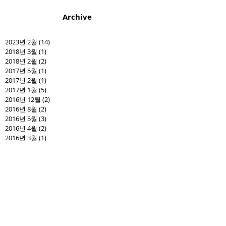
Archive
2023년 2월
(14)
게시물 14개
2018년 3월
(1)
게시물 1개
2018년 2월
(2)
게시물 2개
2017년 5월
(1)
게시물 1개
2017년 2월
(1)
게시물 1개
2017년 1월
(5)
게시물 5개
2016년 12월
(2)
게시물 2개
2016년 8월
(2)
게시물 2개
2016년 5월
(3)
게시물 3개
2016년 4월
(2)
게시물 2개
2016년 3월
(1)
게시물 1개
2016년 1월
(2)
게시물 2개
2015년 12월
(1)
게시물 1개
2015년 10월
(2)
게시물 2개
2015년 8월
(2)
게시물 2개
2015년 7월
(2)
게시물 2개
2015년 6월
(1)
게시물 1개
2015년 4월
(1)
게시물 1개
2015년 3월
(2)
게시물 2개
2015년 2월
(2)
게시물 2개