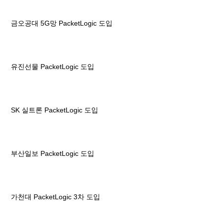
금오공대 5G망 PacketLogic 도입
유진선물 PacketLogic 도입
SK 실트론 PacketLogic 도입
부산일보 PacketLogic 도입
가천대 PacketLogic 3차 도입