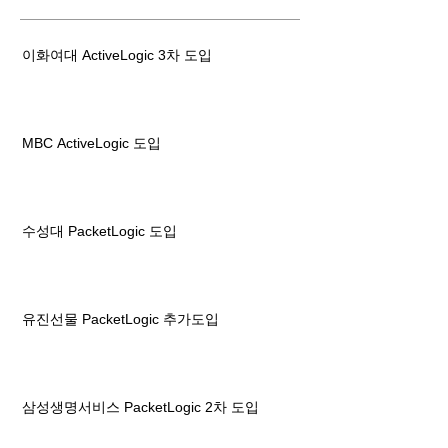
이화여대 ActiveLogic 3차 도입
MBC ActiveLogic 도입
수성대 PacketLogic 도입
유진선물 PacketLogic 추가도입
삼성생명서비스 PacketLogic 2차 도입