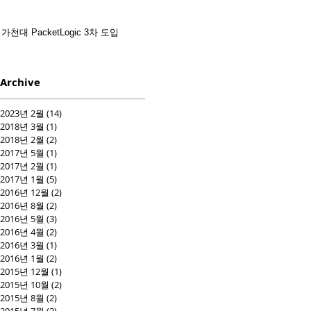
가천대 PacketLogic 3차 도입
Archive
2023년 2월
(14)
게시물 14개
2018년 3월
(1)
게시물 1개
2018년 2월
(2)
게시물 2개
2017년 5월
(1)
게시물 1개
2017년 2월
(1)
게시물 1개
2017년 1월
(5)
게시물 5개
2016년 12월
(2)
게시물 2개
2016년 8월
(2)
게시물 2개
2016년 5월
(3)
게시물 3개
2016년 4월
(2)
게시물 2개
2016년 3월
(1)
게시물 1개
2016년 1월
(2)
게시물 2개
2015년 12월
(1)
게시물 1개
2015년 10월
(2)
게시물 2개
2015년 8월
(2)
게시물 2개