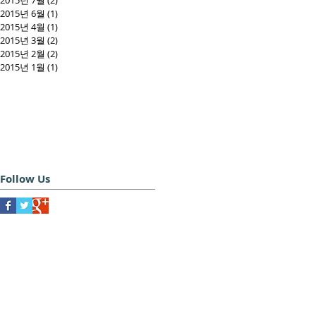
2015년 7월
(2)
게시물 2개
2015년 6월
(1)
게시물 1개
2015년 4월
(1)
게시물 1개
2015년 3월
(2)
게시물 2개
2015년 2월
(2)
게시물 2개
2015년 1월
(1)
게시물 1개
Follow Us