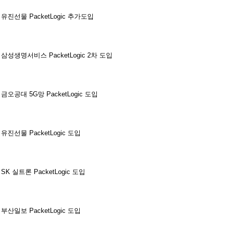
유진선물 PacketLogic 추가도입
삼성생명서비스 PacketLogic 2차 도입
금오공대 5G망 PacketLogic 도입
유진선물 PacketLogic 도입
SK 실트론 PacketLogic 도입
부산일보 PacketLogic 도입