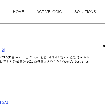
HOME
ACTIVELOGIC
SOLUTIONS
R
가도입
 도입 하였다. 한편, 세계대학평가기관인 영국 더타임
가 26일(우리시간)발표한 2016 소규모 세계대학평가(World's Best Small...
추가도입